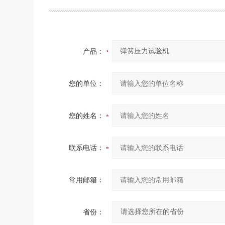
产品：
您的单位：
您的姓名：
联系电话：
常用邮箱：
省份：