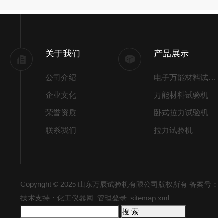
关于我们
产品展示
公司介绍
电子万能材料试验机
企业文化
万能材料试验机
荣誉资质
卧式拉力试验机
联系我们
拉力试验机
Copyright © 2026 山东万辰试验机有限公司版权所有
备案号：鲁
技术支持：化工仪器网
管理登录
sitemap.xml