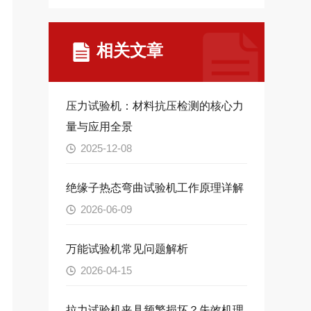
相关文章
压力试验机：材料抗压检测的核心力
量与应用全景
2025-12-08
绝缘子热态弯曲试验机工作原理详解
2026-06-09
万能试验机常见问题解析
2026-04-15
拉力试验机夹具频繁损坏？失效机理