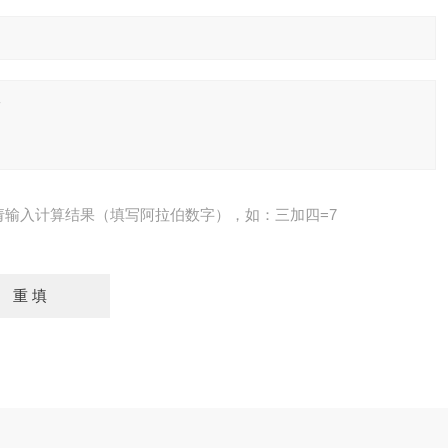
请输入计算结果（填写阿拉伯数字），如：三加四=7