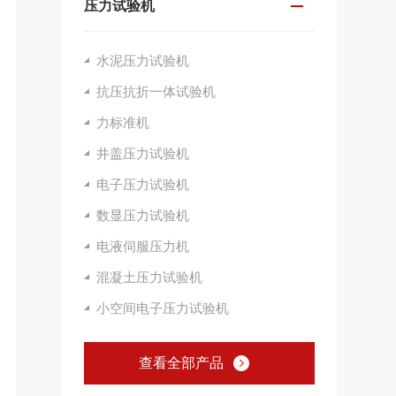
压力试验机
水泥压力试验机
抗压抗折一体试验机
力标准机
井盖压力试验机
电子压力试验机
数显压力试验机
电液伺服压力机
混凝土压力试验机
小空间电子压力试验机
查看全部产品