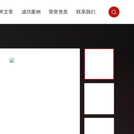
术文章
成功案例
荣誉资质
联系我们