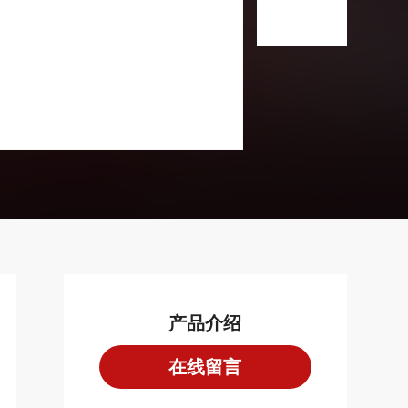
产品介绍
在线留言