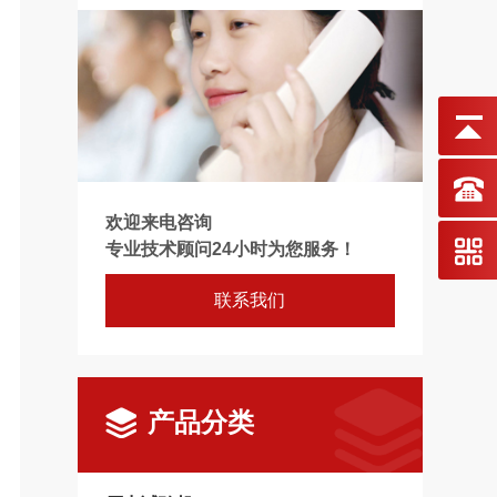
欢迎来电咨询
专业技术顾问24小时为您服务！
联系我们
产品分类