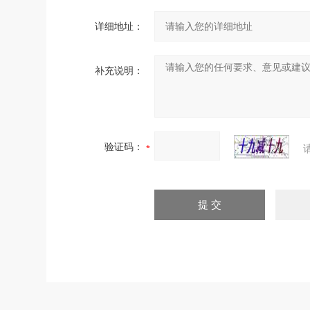
详细地址：
补充说明：
验证码：