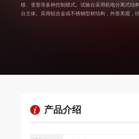
移、变形等多种控制模式。试验台采用机电分离式结
台主体。采用铝合金或不锈钢型材结构，外形美观，
产品介绍