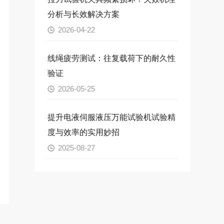
分析与长效解决方案
2026-04-22
线绳疲劳测试：往复载荷下的耐久性
验证
2026-05-25
提升电液伺服液压万能试验机试验精
度与效率的实用妙招
2025-08-27