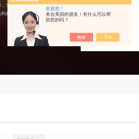
构，分别有控制柜和试验
欢迎您！
结构稳定。
来自美国的朋友！有什么可以帮
助您的吗？