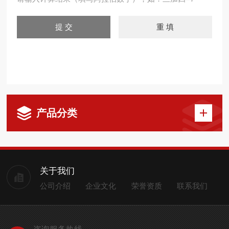
产品分类
关于我们
公司介绍
企业文化
荣誉资质
联系我们