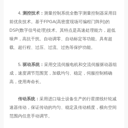
4.
测控技术：
测量控制系统全数字测量控制器采用目
前优良技术。基于FPGA(高密度现场可编程门阵列)的
DSP(数字信号处理)技术。其特点是高速处理能力，超低
噪声，高抗干扰。自动调零、自动标定等功能。具有超
载、超行程、过压、过流、过热等保护功能。
5.
驱动系统：
采用交流伺服电机和交流伺服驱动器组
成，速度调节范围宽，加载均匀、稳定，伺服控制精确
高，使用寿命长。
传动系统：
采用进口瑞士设备生产的行星摆线针轮减
速器传动，保证传动的均匀、稳定及传动精度，横向空间
范围内任意手动调节。