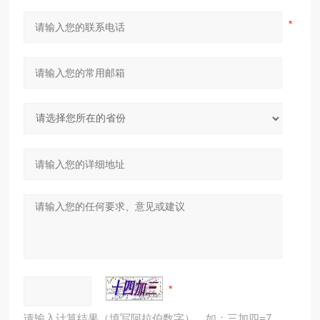
请输入计算结果（填写阿拉伯数字），如：三加四=7