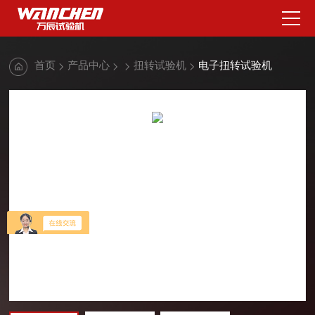
首页
产品中心
扭转试验机
电子扭转试验机