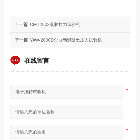
上一篇
CMT2502凝胶拉力试验机
下一篇
YAW-2000D全自动混凝土压力试验机
在线留言