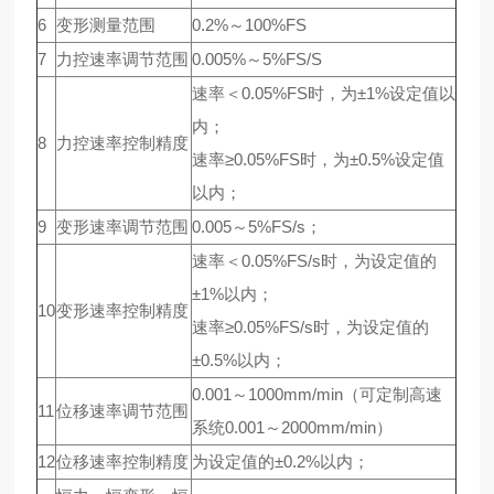
6
变形测量范围
0.2%～100%FS
7
力控速率调节范围
0.005%～5%FS/S
速率＜0.05%FS时，为±1%设定值以
内；
8
力控速率控制精度
速率≥0.05%FS时，为±0.5%设定值
以内；
9
变形速率调节范围
0.005～5%FS/s；
速率＜0.05%FS/s时，为设定值的
±1%以内；
10
变形速率控制精度
速率≥0.05%FS/s时，为设定值的
±0.5%以内；
0.001～1000mm/min（可定制高速
11
位移速率调节范围
系统0.001～2000mm/min）
12
位移速率控制精度
为设定值的±0.2%以内；