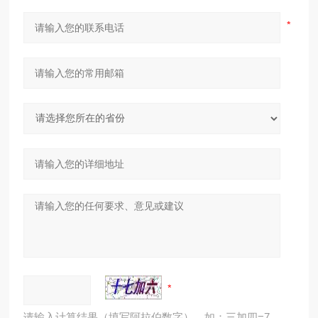
请输入计算结果（填写阿拉伯数字），如：三加四=7