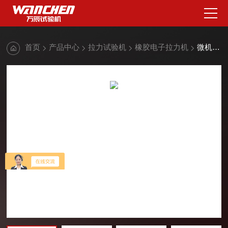
首页
产品中心
拉力试验机
橡胶电子拉力机
微机控制橡胶电子拉力机