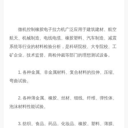
微机控制橡胶电子拉力机广泛应用于建筑建材、航空
航天、机械制造、电线电缆、橡胶塑料、汽车制造、减震
系统等行业的材料检验分析，是科研院校、大专院校、工
矿企业、技术监督、商检仲裁等部门的理想测试设备。
1. 各种金属、非金属材料、复合材料的拉伸、压缩、
弯曲试验。
2. 各种薄金属、橡胶、丝材、细线、纤维、弹性体、
泡沫材料性能试验。
3. 纺织、食品、药品、化妆品、橡胶、塑料、薄膜、