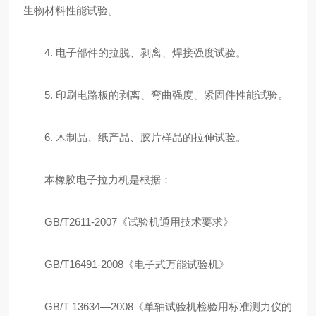
生物材料性能试验。
4. 电子部件的拉脱、剥离、焊接强度试验。
5. 印刷电路板的剥离、弯曲强度、紧固件性能试验。
6. 木制品、纸产品、胶片样品的拉伸试验。
本橡胶电子拉力机是根据：
GB/T2611-2007《试验机通用技术要求》
GB/T16491-2008《电子式万能试验机》
GB/T 13634—2008《单轴试验机检验用标准测力仪的