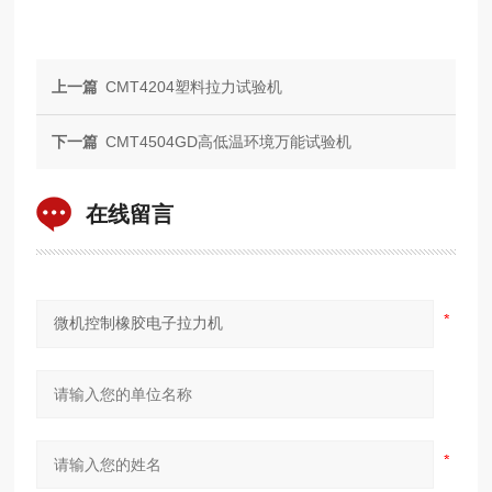
上一篇
CMT4204塑料拉力试验机
下一篇
CMT4504GD高低温环境万能试验机
在线留言