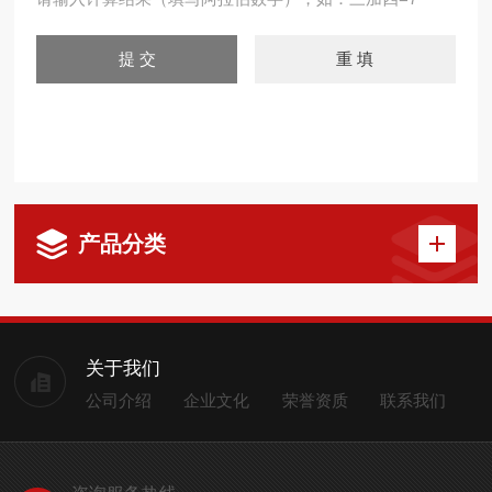
产品分类
关于我们
公司介绍
企业文化
荣誉资质
联系我们