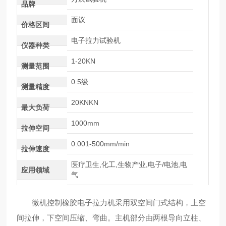
品牌
面议
价格区间
电子拉力试验机
仪器种类
1-20KN
测量范围
0.5级
测量精度
20KNKN
最大负荷
1000mm
拉伸空间
0.001-500mm/min
拉伸速度
医疗卫生,化工,生物产业,电子/电池,电
应用领域
气
微机控制橡胶电子拉力机采用双空间门式结构，上空
间拉伸，下空间压缩、弯曲。主机部分由两根导向立柱、