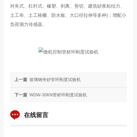
对夹式、杠杆式、橡塑、剥离、剪切、建筑砂浆粘结力、
土工布、土工格栅、防水板、大口径拉伸等多种)；增配小
负荷测力传感器。
上一篇
玻璃钢夹砂管环刚度试验机
下一篇
WDW-30KN管材环刚度试验机
在线留言