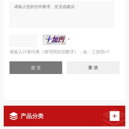
请输入计算结果（填写阿拉伯数字），如：三加四=7
产品分类