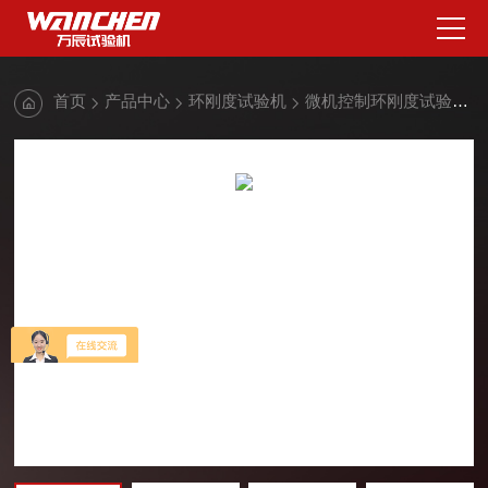
首页
产品中心
环刚度试验机
微机控制环刚度试验机