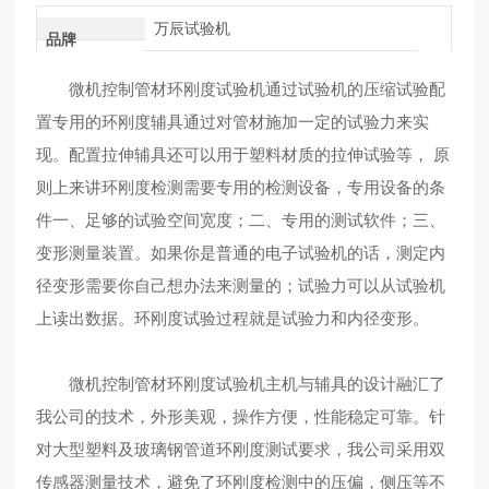
万辰试验机
品牌
微机控制管材环刚度试验机通过试验机的压缩试验配
置专用的环刚度辅具通过对管材施加一定的试验力来实
现。配置拉伸辅具还可以用于塑料材质的拉伸试验等， 原
则上来讲环刚度检测需要专用的检测设备，专用设备的条
件一、足够的试验空间宽度；二、专用的测试软件；三、
变形测量装置。如果你是普通的电子试验机的话，测定内
径变形需要你自己想办法来测量的；试验力可以从试验机
上读出数据。环刚度试验过程就是试验力和内径变形。
微机控制管材环刚度试验机主机与辅具的设计融汇了
我公司的技术，外形美观，操作方便，性能稳定可靠。针
对大型塑料及玻璃钢管道环刚度测试要求，我公司采用双
传感器测量技术，避免了环刚度检测中的压偏，侧压等不