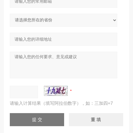
请输入计算结果（填写阿拉伯数字），如：三加四=7