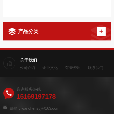
产品分类
关于我们
公司介绍
企业文化
荣誉资质
联系我们
咨询服务热线
15169197178
邮箱：wanchensyj@163.com