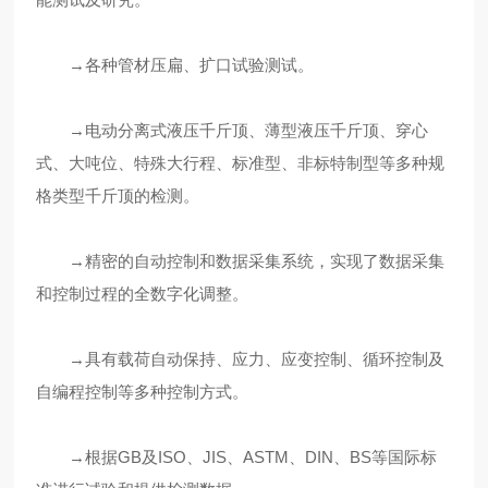
→各种管材压扁、扩口试验测试。
→电动分离式液压千斤顶、薄型液压千斤顶、穿心
式、大吨位、特殊大行程、标准型、非标特制型等多种规
格类型千斤顶的检测。
→精密的自动控制和数据采集系统，实现了数据采集
和控制过程的全数字化调整。
→具有载荷自动保持、应力、应变控制、循环控制及
自编程控制等多种控制方式。
→根据GB及ISO、JIS、ASTM、DIN、BS等国际标