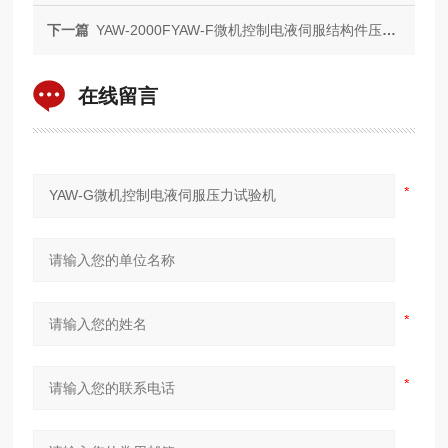
下一篇
YAW-2000FYAW-F微机控制电液伺服结构件压力试验机
在线留言