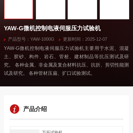
YAW-G微机控制电液伺服压力试验机
产品型号：YAW-1000G
更新时间：2025-12-07
YAW-G微机控制电液伺服压力试验机主要用于水泥、混凝
土、胶砂、构件、岩石、管桩、建材制品等抗压测试及研
究。 各种金属、非金属及复合材料抗压、抗折、剪切性能测
试及研究。 各种管材压扁、扩口试验测试。
产品介绍
万辰试验机