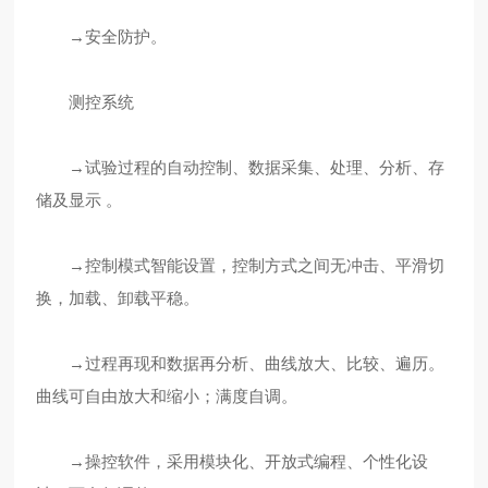
→安全防护。
测控系统
→试验过程的自动控制、数据采集、处理、分析、存
储及显示 。
→控制模式智能设置，控制方式之间无冲击、平滑切
换，加载、卸载平稳。
→过程再现和数据再分析、曲线放大、比较、遍历。
曲线可自由放大和缩小；满度自调。
→操控软件，采用模块化、开放式编程、个性化设