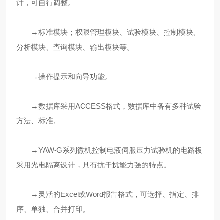
计，可自行调整。
→标准模块；权限管理模块、试验模块、控制模块、
分析模块、查询模块、输出模块等。
→操作提示和向导功能。
→数据库采用ACCESS格式，数据库中备有多种试验
方法、标准。
→YAW-G系列微机控制电液伺服压力试验机的电路板
采用光电隔离设计，具有抗干扰能力强的特点。
→灵活的Excel或Word报告格式，可选择、指定、排
序、单独、合并打印。