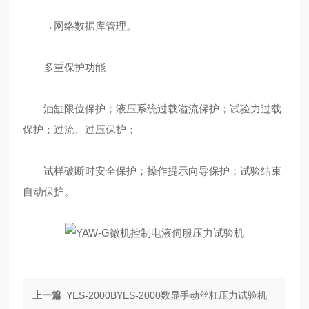
→网络数据库管理。
多重保护功能
油缸限位保护；液压系统过载溢流保护；试验力过载
保护；过流、过压保护；
试样破断时安全保护；操作提示向导保护；试验结束
自动保护。
上一篇
YES-2000BYES-2000数显手动丝杠压力试验机