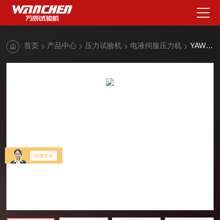
首页
产品中心
压力试验机
电液伺服压力机
YAW-G微机控制电液伺服压力试验机