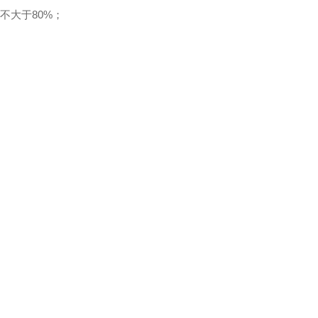
不大于80%；