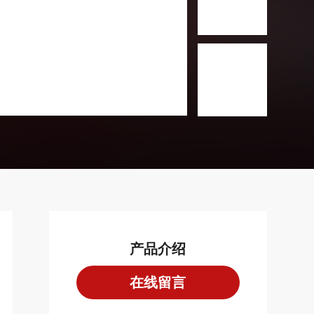
产品介绍
在线留言