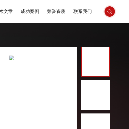
术文章
成功案例
荣誉资质
联系我们