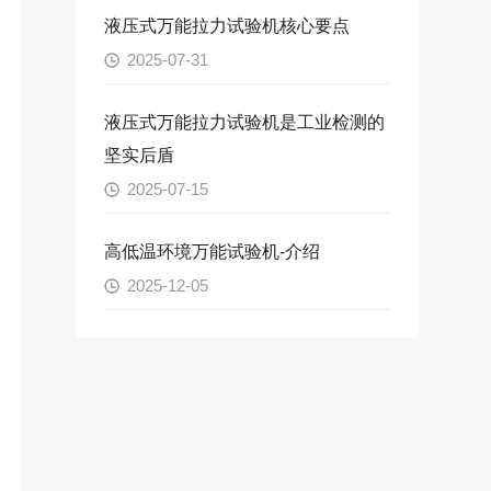
液压式万能拉力试验机核心要点
2025-07-31
液压式万能拉力试验机是工业检测的
坚实后盾
2025-07-15
高低温环境万能试验机-介绍
2025-12-05