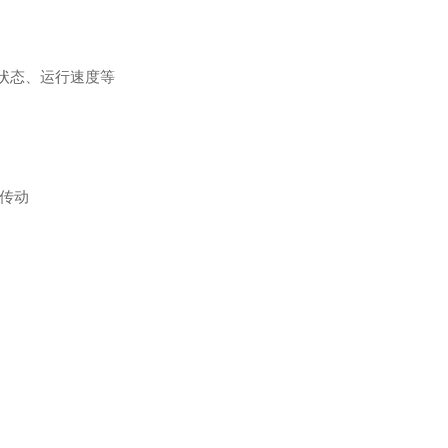
状态、运行速度等
传动