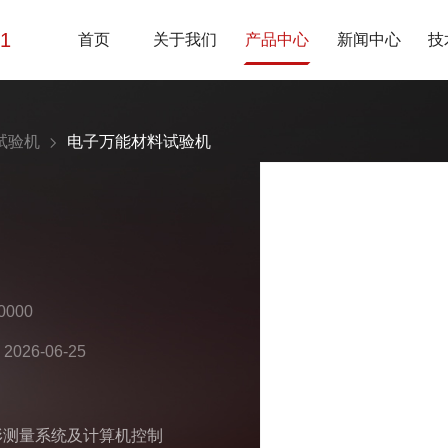
01
首页
关于我们
产品中心
新闻中心
技
试验机
电子万能材料试验机
000
26-06-25
形测量系统及计算机控制