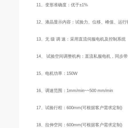
11、变形准确度：优于±1%
12、液晶显示内容：试验力、位移、峰值、运行
13、无 级 调 速：采用直流伺服电机及控制系统
14、 试验空间调整机构：直流私服电机，同步带
15、电机功率：150W
16、调速范围：1mm/min~~500 mm/min
17、试验行程：600mm(可根据客户需求定制)
18、拉伸空间：600mm(可根据客户需求定制)