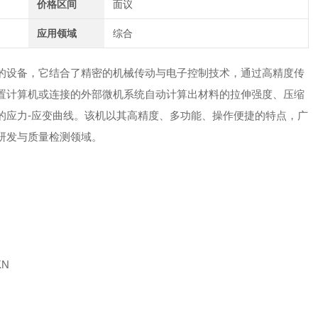
价格区间
面议
应用领域
综合
设备，它结合了精密的机械传动与电子控制技术，通过高精度传
置计算机或连接的外部微机系统自动计算出材料的拉伸强度、压缩
的应力-应变曲线。该机以其高精度、多功能、操作便捷的特点，广
研发与质量检测领域。
KN