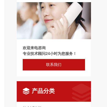
欢迎来电咨询
专业技术顾问24小时为您服务！
联系我们
产品分类