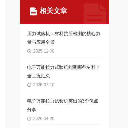
相关文章
压力试验机：材料抗压检测的核心力
量与应用全景
2025-12-08
电子万能拉力试验机能测哪些材料？
全工况汇总
2026-07-10
电子万能拉力试验机突出的3个优点
分享
2026-04-20