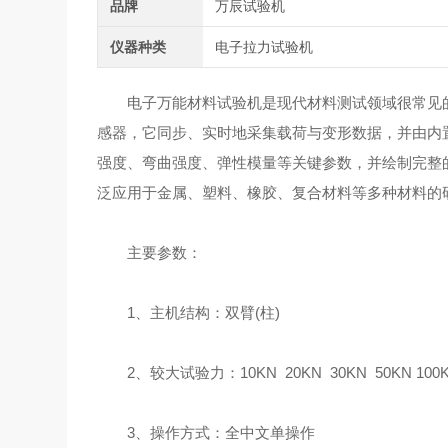
品牌
万辰试验机
仪器种类
电子拉力试验机
电子万能材料试验机是现代材料测试领域很常见的
感器，它同步、实时地采集载荷与变形数据，并由内
强度、弯曲强度、弹性模量等关键参数，并绘制完整
泛应用于金属、塑料、橡胶、复合材料等多种材料的
主要参数：
1、主机结构：双臂(柱)
2、较大试验力：10KN 20KN 30KN 50KN 100
3、操作方式：全中文单操作