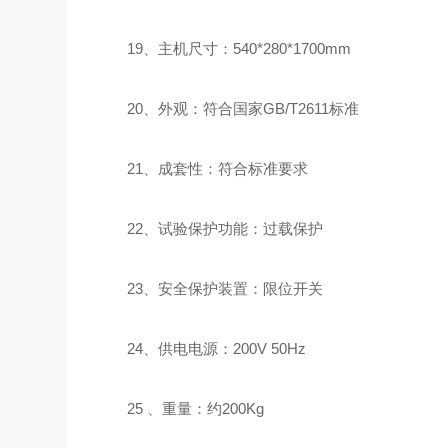
19、主机尺寸：540*280*1700mm
20、外观：符合国家GB/T2611标准
21、成套性：符合标准要求
22、试验保护功能：过载保护
23、安全保护装置：限位开关
24、供电电源：200V 50Hz
25 、重量：约200Kg