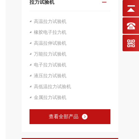
拉力试验机
高温拉力试验机
橡胶电子拉力机
高温拉伸试验机
万能拉力试验机
电子拉力试验机
液压拉力试验机
高低温拉力试验机
金属拉力试验机
查看全部产品