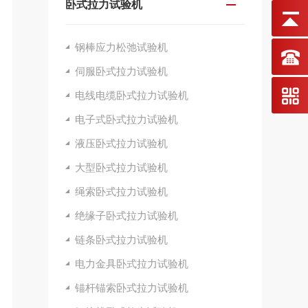
卧式拉力试验机
钢棒应力松弛试验机
伺服卧式拉力试验机
电线电缆卧式拉力试验机
电子式卧式拉力试验机
液压卧式拉力试验机
大型卧式拉力试验机
绳索卧式拉力试验机
绝缘子卧式拉力试验机
链条卧式拉力试验机
电力金具卧式拉力试验机
锚杆锚索卧式拉力试验机