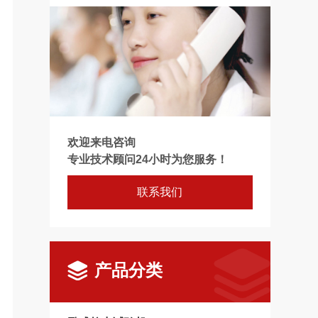
欢迎来电咨询
专业技术顾问24小时为您服务！
联系我们
产品分类