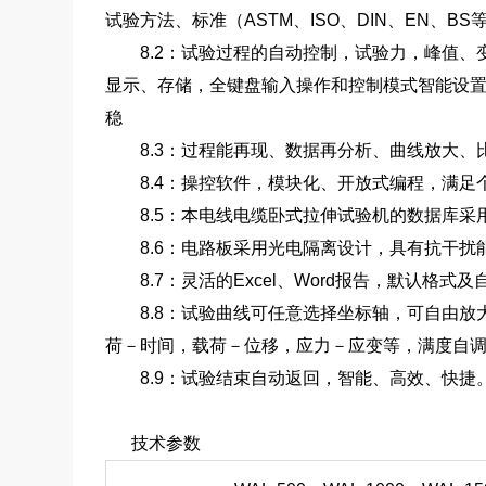
试验方法、标准（ASTM、ISO、DIN、EN、
8.2：试验过程的自动控制，试验力，峰值、
显示、存储，全键盘输入操作和控制模式智能设
稳
8.3：过程能再现、数据再分析、曲线放大、
8.4：操控软件，模块化、开放式编程，满足
8.5：本电线电缆卧式拉伸试验机的数据库采用
8.6：电路板采用光电隔离设计，具有抗干扰
8.7：灵活的Excel、Word报告，默认格式
8.8：试验曲线可任意选择坐标轴，可自由放
荷－时间，载荷－位移，应力－应变等，满度自
8.9：试验结束自动返回，智能、高效、快捷
技术参数