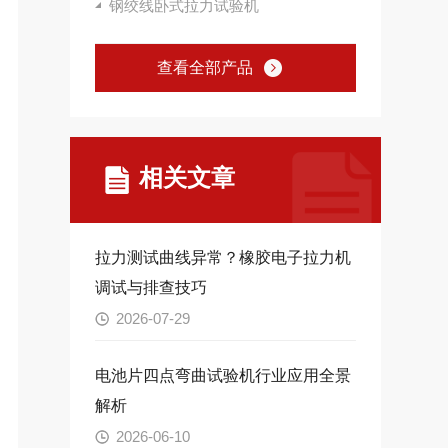
钢绞线卧式拉力试验机
查看全部产品
相关文章
拉力测试曲线异常？橡胶电子拉力机
调试与排查技巧
2026-07-29
电池片四点弯曲试验机行业应用全景
解析
2026-06-10