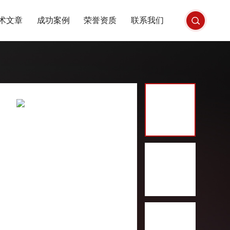
术文章
成功案例
荣誉资质
联系我们