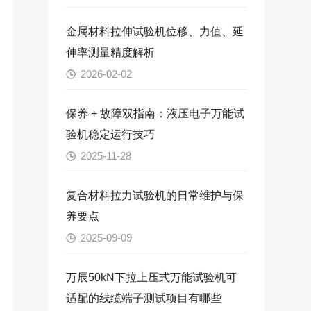
金属材料拉伸试验机位移、力值、延
伸率测量精度解析
2026-02-02
保养 + 故障双指南：液压电子万能试
验机稳定运行技巧
2025-11-28
复合材料拉力试验机的日常维护与保
养要点
2025-09-09
万辰50kN下拉上压式万能试验机可
适配的线缆端子测试项目有哪些