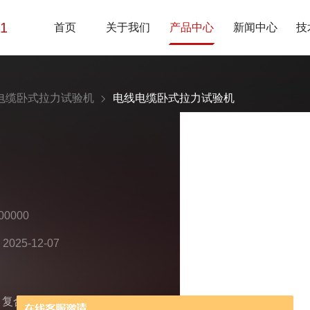
01
首页
关于我们
产品中心
新闻中心
技
电缆卧式拉力试验机
电线电缆卧式拉力试验机
0000
25-12-07
、复合绞线、导线机械性