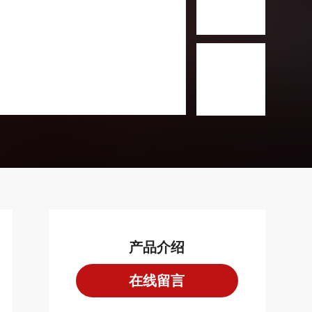
产品介绍
在线留言