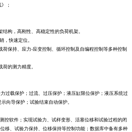
线》；
架结构，高刚性、高稳定性的负荷机架。
销，快速定位。
荷保持、应力-应变控制、循环控制及自编程控制等多种控制
载荷的测力精度。
。
验力过载保护；过流、过压保护；液压缸限位保护；液压系统过
提示向导保护；试验结束自动保护。
的测控软件；实现试验力、试样变形、活塞位移和试验过程的闭
速位移、试验力保持、位移保持等控制功能；数据库中备有多种