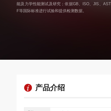
能及力学性能测试及研究；依据GB、ISO、JIS、AST
F等国际标准进行试验和提供检测数据。
产品介绍