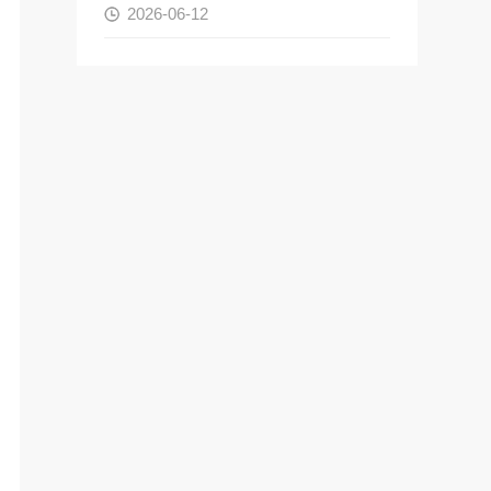
2026-06-12