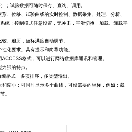
BS等）；试验数据可随时保存、查询、调用。
变形、位移、试验曲线的实时控制、数据采集、处理、分析、
置系统；控制模式任意设置，无冲击，平滑切换，加载、卸载平
比较、遍历，坐标满度自动调节。
个性化要求。具有提示和向导功能。
ACCESS格式，可以进行网络数据库通讯和管理。
能力强的特点。
及自编格式；多项排序，多类型输出。
大和缩小；可同时显示多个曲线，可设需要的坐标，例如：载
调节。
。