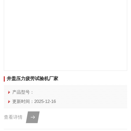
井盖压力疲劳试验机厂家
产品型号：
更新时间：2025-12-16
查看详情