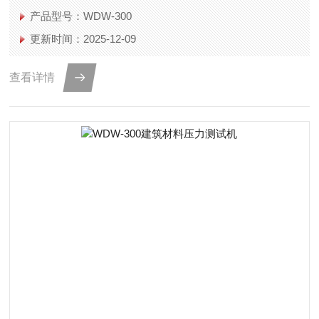
产品型号：WDW-300
更新时间：2025-12-09
查看详情