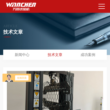
ARTICLE
技术文章
新闻中心
技术文章
成功案例