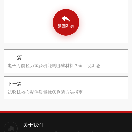
返回列表
上一篇
电子万能拉力试验机能测哪些材料？全工况汇总
下一篇
试验机核心配件质量优劣判断方法指南
关于我们