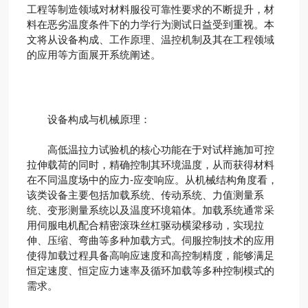
工程等制造领域对材料服役可靠性要求的不断提升，材
料在恶劣温度条件下的力学行为测试日益受到重视。本
文将从设备构成、工作原理、温控机制及其在工程领域
的应用等方面展开系统阐述。
设备构成与机械原理：
高低温拉力试验机的核心功能在于对试样施加可控
拉伸载荷的同时，精确控制其环境温度，从而获得材料
在不同温度场中的应力-应变响应。从机械结构角度看，
该类设备主要包括加载系统、传动系统、力值测量系
统、变形测量系统以及温度环境箱体。加载系统通常采
用伺服电机配合精密滚珠丝杠驱动横梁移动，实现拉
伸、压缩、弯曲等多种加载方式。伺服控制技术的应用
使得加载过程具备高响应速度和高控制精度，能够满足
恒定速度、恒定应力速率及循环加载等多种控制模式的
需求。