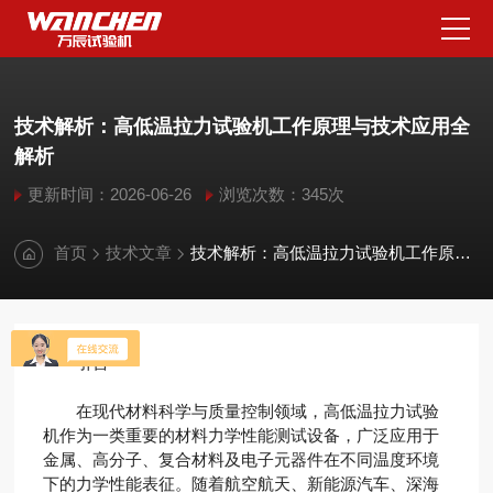
技术解析：高低温拉力试验机工作原理与技术应用全
解析
更新时间：2026-06-26
浏览次数：345次
首页
技术文章
技术解析：高低温拉力试验机工作原理与技术应用全解析
引言
在现代材料科学与质量控制领域，高低温拉力试验
机作为一类重要的材料力学性能测试设备，广泛应用于
金属、高分子、复合材料及电子元器件在不同温度环境
下的力学性能表征。随着航空航天、新能源汽车、深海